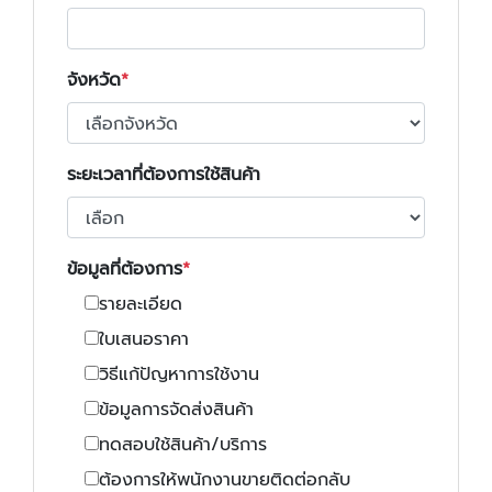
จังหวัด
ระยะเวลาที่ต้องการใช้สินค้า
ข้อมูลที่ต้องการ
รายละเอียด
ใบเสนอราคา
วิธีแก้ปัญหาการใช้งาน
ข้อมูลการจัดส่งสินค้า
ทดสอบใช้สินค้า/บริการ
ต้องการให้พนักงานขายติดต่อกลับ