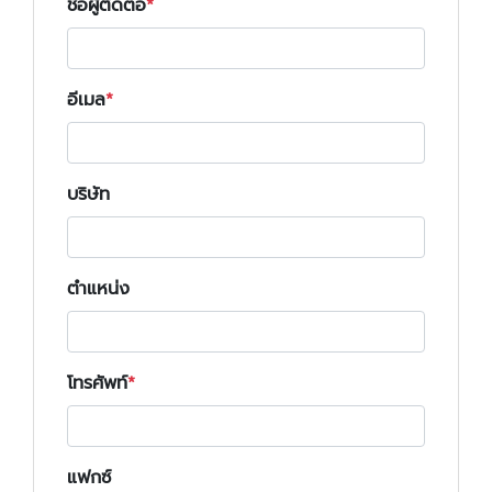
ชื่อผู้ติดต่อ
อีเมล
บริษัท
ตำแหน่ง
โทรศัพท์
แฟกซ์