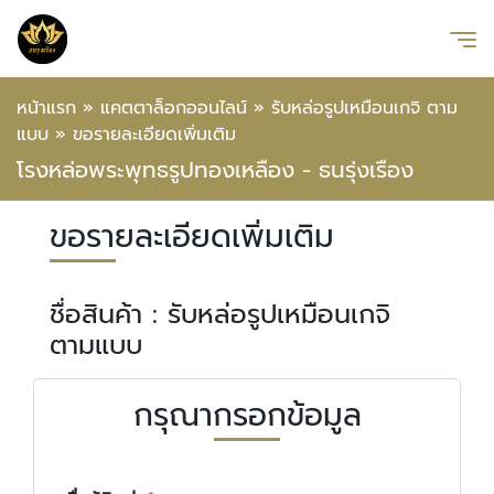
หน้าแรก
»
แคตตาล็อกออนไลน์
»
รับหล่อรูปเหมือนเกจิ ตาม
แบบ
»
ขอรายละเอียดเพิ่มเติม
โรงหล่อพระพุทธรูปทองเหลือง - ธนรุ่งเรือง
ขอรายละเอียดเพิ่มเติม
ชื่อสินค้า : รับหล่อรูปเหมือนเกจิ
ตามแบบ
กรุณากรอกข้อมูล