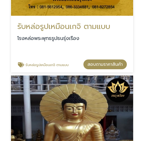
รับหล่อรูปเหมือนเกจิ ตามแบบ
โรงหล่อพระพุทธรูปธนรุ่งเรือง
สอบถามราคาสินค้า
รับหล่อรูปเหมือนเกจิ ตามแบบ