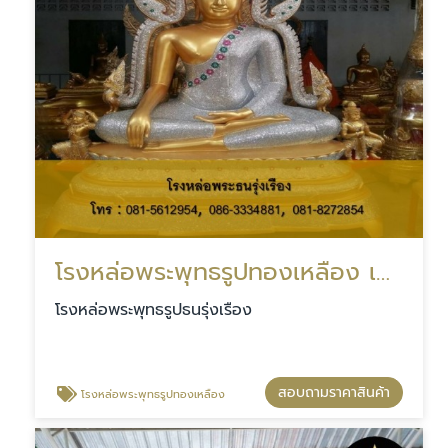
โรงหล่อพระพุทธรูปทองเหลือง เสาชิงช้า
โรงหล่อพระพุทธรูปธนรุ่งเรือง
สอบถามราคาสินค้า
โรงหล่อพระพุทธรูปทองเหลือง