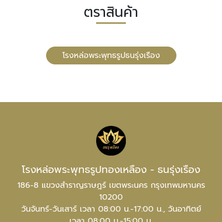
ตราสินค้า
โรงหล่อพระพุทธรูปธนรุ่งเรือง
โรงหล่อพระพุทธรูปทองเหลือง - ธนรุ่งเรือง
186-8 แขวงสำราญราษฎร์ เขตพระนคร กรุงเทพมหานคร
10200
วันจันทร์-วันเสาร์ เวลา 08:00 น.-17:00 น., วันอาทิตย์
เวลา 08:00 น.-15:00 น.