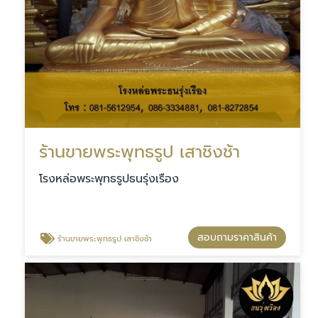
ร้านขายพระพุทธรูป เสาชิงช้า
โรงหล่อพระพุทธรูปธนรุ่งเรือง
สอบถามราคาสินค้า
ร้านขายพระพุทธรูป เสาชิงช้า