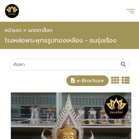
หน้าแรก
»
แคตตาล็อก
โรงหล่อพระพุทธรูปทองเหลือง - ธนรุ่งเรือง
e-Brochure