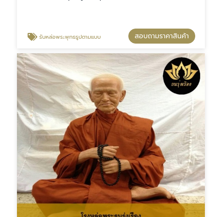
สอบถามราคาสินค้า
รับหล่อพระพุทธรูปตามแบบ