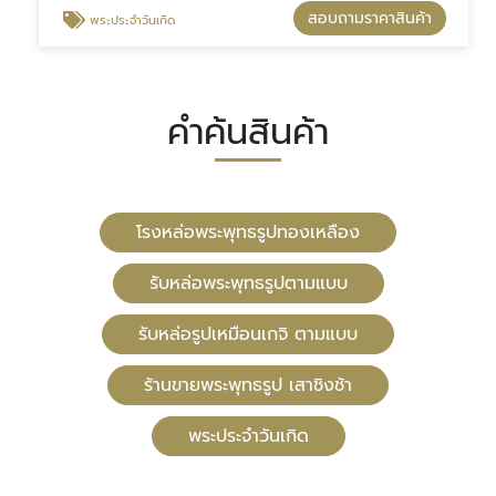
สอบถามราคาสินค้า
พระประจำวันเกิด
คำค้นสินค้า
โรงหล่อพระพุทธรูปทองเหลือง
รับหล่อพระพุทธรูปตามแบบ
รับหล่อรูปเหมือนเกจิ ตามแบบ
ร้านขายพระพุทธรูป เสาชิงช้า
พระประจำวันเกิด